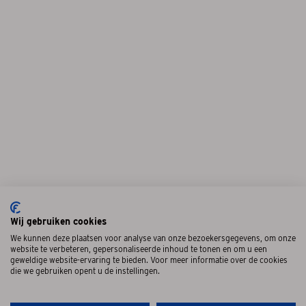
Wij gebruiken cookies
We kunnen deze plaatsen voor analyse van onze bezoekersgegevens, om onze
website te verbeteren, gepersonaliseerde inhoud te tonen en om u een
geweldige website-ervaring te bieden. Voor meer informatie over de cookies
die we gebruiken opent u de instellingen.