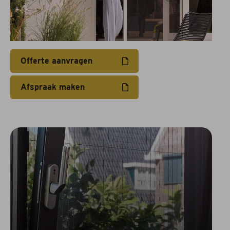
Offerte aanvragen
Afspraak maken