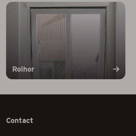
Rolhor
Contact