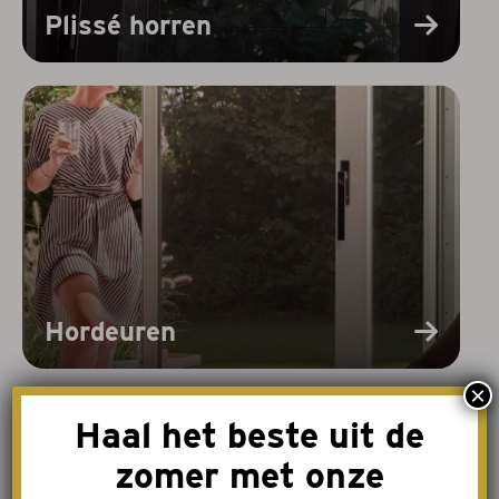
Plissé horren
Hordeuren
×
Haal het beste uit de
zomer met onze