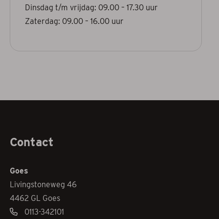
Dinsdag t/m vrijdag: 09.00 – 17.30 uur
Zaterdag: 09.00 – 16.00 uur
Contact
Goes
Livingstoneweg 46
4462 GL Goes
0113-342101