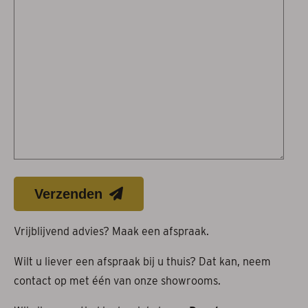
Verzenden
Vrijblijvend advies? Maak een afspraak.
Wilt u liever een afspraak bij u thuis? Dat kan, neem
contact op met één van onze showrooms.