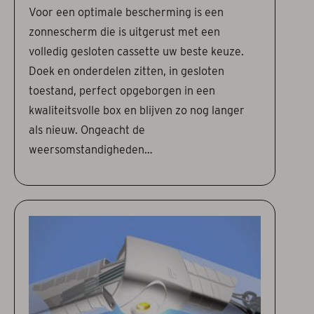
Voor een optimale bescherming is een
zonnescherm die is uitgerust met een
volledig gesloten cassette uw beste keuze.
Doek en onderdelen zitten, in gesloten
toestand, perfect opgeborgen in een
kwaliteitsvolle box en blijven zo nog langer
als nieuw. Ongeacht de
weersomstandigheden…