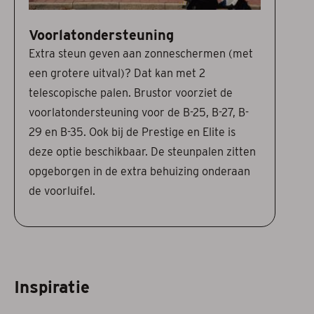
Voorlatondersteuning
Extra steun geven aan zonneschermen (met
een grotere uitval)? Dat kan met 2
telescopische palen. Brustor voorziet de
voorlatondersteuning voor de B-25, B-27, B-
29 en B-35. Ook bij de Prestige en Elite is
deze optie beschikbaar. De steunpalen zitten
opgeborgen in de extra behuizing onderaan
de voorluifel.
Inspiratie