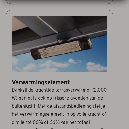
Verwarmingselement
Dankzij de krachtige terrasverwarmer (2.000
W) geniet je ook op frissere avonden van de
buitenlucht. Met de afstandsbediening stel je
het verwarmingselement in op volle kracht of
dim je tot 80% of 66% van het totaal