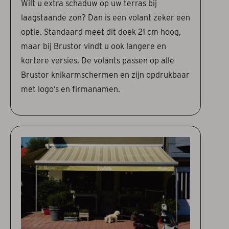
Wilt u extra schaduw op uw terras bij
laagstaande zon? Dan is een volant zeker een
optie. Standaard meet dit doek 21 cm hoog,
maar bij Brustor vindt u ook langere en
kortere versies. De volants passen op alle
Brustor knikarmschermen en zijn opdrukbaar
met logo’s en firmanamen.