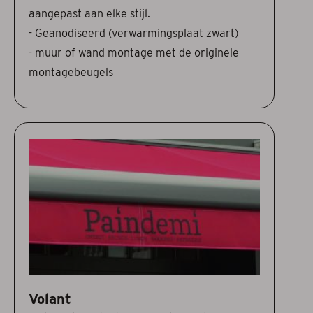
aangepast aan elke stijl.
- Geanodiseerd (verwarmingsplaat zwart)
- muur of wand montage met de originele
montagebeugels
Volant