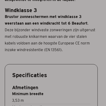
Windklasse 3
Brustor zonneschermen met windklasse 3
weerstaan aan een windkracht tot 6 Beaufort
.
Deze bijzonder windvaste zonweringen zijn uitgerust
met robuuste knikarmen waarvan de vier stalen
kabels voldoen aan de hoogste Europese CE norm
inzake windresistentie (EN 13561).
Specificaties
Afmetingen
Minimum breedte
3,53 m