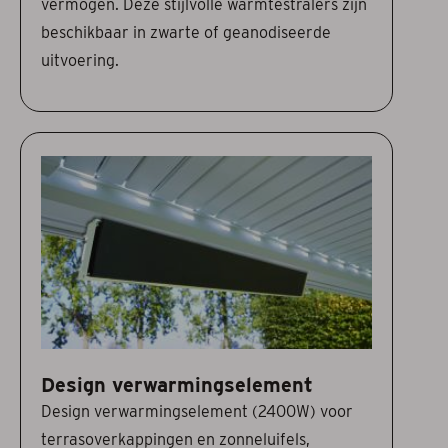
vermogen. Deze stijlvolle warmtestralers zijn
beschikbaar in zwarte of geanodiseerde
uitvoering.
Design verwarmingselement
Design verwarmingselement (2400W) voor
terrasoverkappingen en zonneluifels,