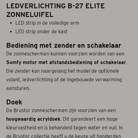
LEDVERLICHTING B-27 ELITE
ZONNELUIFEL
LED strip in de volledige arm
LED strip onder de kast
Bediening met zender en schakelaar
De zonneschermen kunnen voorzien worden van een
Somfy motor met afstandsbediening of schakelaar
.
Die zender kan naargelang het model de optionele
volant, ledverlichting of de ingebouwde verwarming
aansturen.
Doek
De Brustor zonneschermen zijn voorzien van een
hoogwaardig acryldoek
. Dit garandeert een hoge
kleurvastheid en is behandeld tegen water en vuil. In
de Brustor collectie heeft u de keuze uit honderden