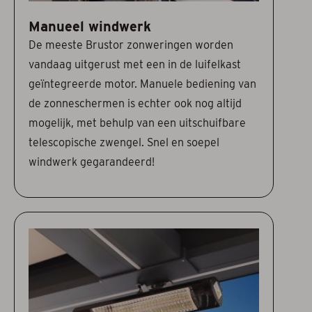
Manueel windwerk
De meeste Brustor zonweringen worden
vandaag uitgerust met een in de luifelkast
geïntegreerde motor. Manuele bediening van
de zonneschermen is echter ook nog altijd
mogelijk, met behulp van een uitschuifbare
telescopische zwengel. Snel en soepel
windwerk gegarandeerd!