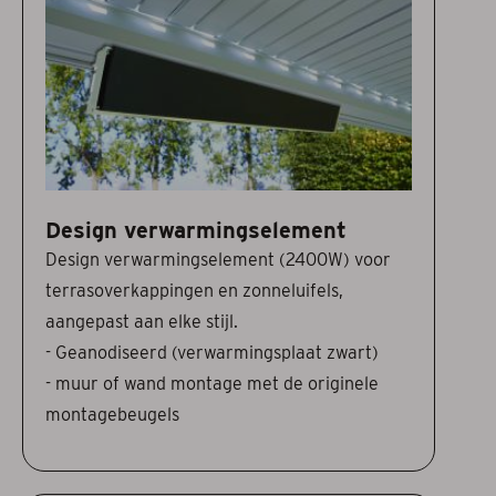
Design verwarmingselement
Design verwarmingselement (2400W) voor
terrasoverkappingen en zonneluifels,
aangepast aan elke stijl.
- Geanodiseerd (verwarmingsplaat zwart)
- muur of wand montage met de originele
montagebeugels