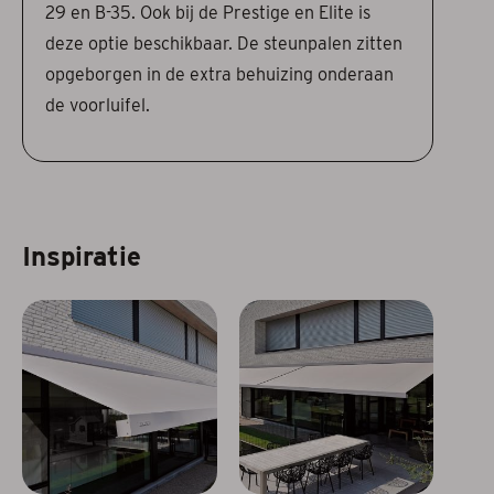
29 en B-35. Ook bij de Prestige en Elite is
deze optie beschikbaar. De steunpalen zitten
opgeborgen in de extra behuizing onderaan
de voorluifel.
Inspiratie