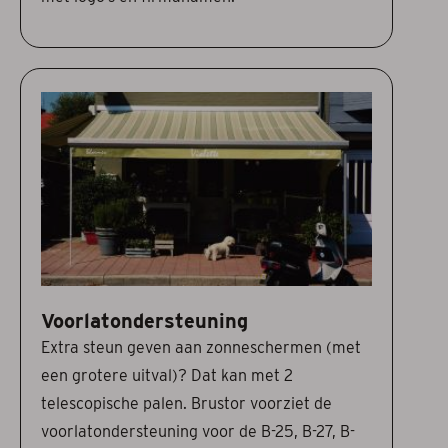
Voorlatondersteuning
Extra steun geven aan zonneschermen (met
een grotere uitval)? Dat kan met 2
telescopische palen. Brustor voorziet de
voorlatondersteuning voor de B-25, B-27, B-