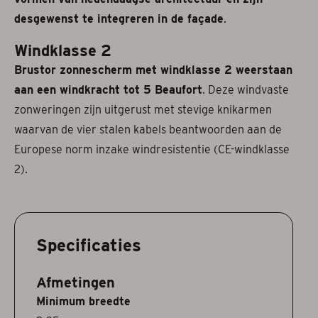
desgewenst te integreren in de façade
.
Windklasse 2
Brustor zonnescherm met windklasse 2 weerstaan
aan een windkracht tot 5 Beaufort
. Deze windvaste
zonweringen zijn uitgerust met stevige knikarmen
waarvan de vier stalen kabels beantwoorden aan de
Europese norm inzake windresistentie (CE-windklasse
2).
Specificaties
Afmetingen
Minimum breedte