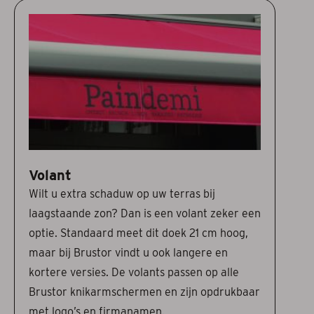
Volant
Wilt u extra schaduw op uw terras bij
laagstaande zon? Dan is een volant zeker een
optie. Standaard meet dit doek 21 cm hoog,
maar bij Brustor vindt u ook langere en
kortere versies. De volants passen op alle
Brustor knikarmschermen en zijn opdrukbaar
met logo’s en firmanamen.