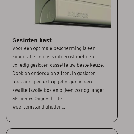
Gesloten kast
Voor een optimale bescherming is een
zonnescherm die is uitgerust met een
volledig gesloten cassette uw beste keuze.
Doek en onderdelen zitten, in gesloten
toestand, perfect opgeborgen in een
kwaliteitsvolle box en blijven zo nog langer
als nieuw. Ongeacht de
weersomstandigheden…