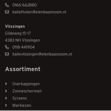
0166-662880
balietholen@elenbaasnoom.nl
Vlissingen
Gildeweg 15-17
4383 NH Vlissingen
0118-441904
balievlissingen@elenbaasnoom.nl
Assortiment
Overkappingen
Zonneschermen
Screens
Markiezen