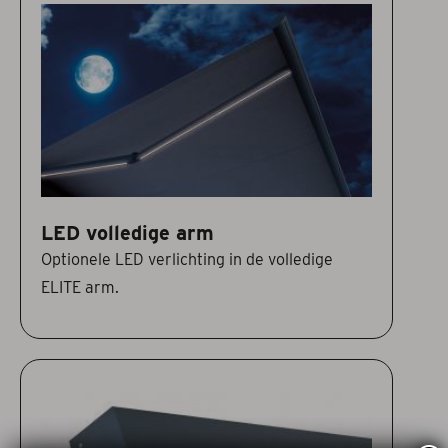
LED volledige arm
Optionele LED verlichting in de volledige
ELITE arm.