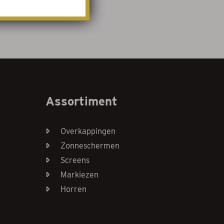
Assortiment
Overkappingen
Zonneschermen
Screens
Markiezen
Horren