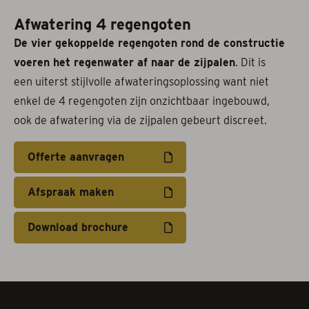
Afwatering 4 regengoten
De vier gekoppelde regengoten rond de constructie
voeren het regenwater af naar de zijpalen
. Dit is
een uiterst stijlvolle afwateringsoplossing want niet
enkel de 4 regengoten zijn onzichtbaar ingebouwd,
ook de afwatering via de zijpalen gebeurt discreet.
Offerte aanvragen
Afspraak maken
Download brochure