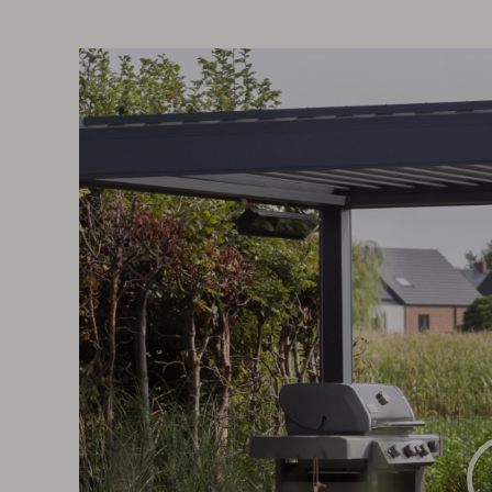
Videospeler