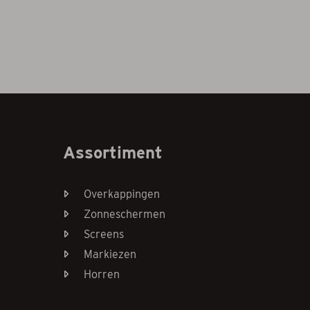
Assortiment
Overkappingen
Zonneschermen
Screens
Markiezen
Horren