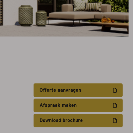
Offerte aanvragen
Afspraak maken
Download brochure