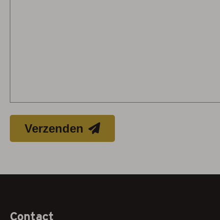
Verzenden
Contact