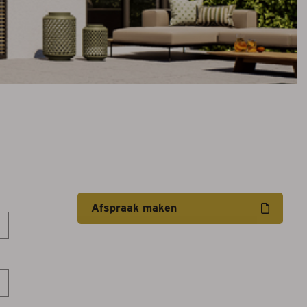
Afspraak maken