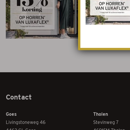
Contact
Goes
Tholen
Livingstoneweg 46
Stevinweg 7