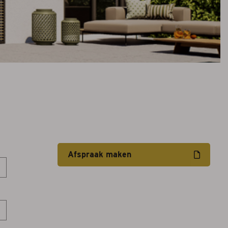
Afspraak maken